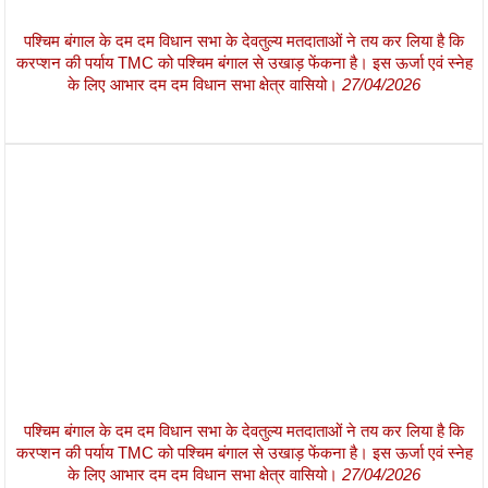
पश्चिम बंगाल के दम दम विधान सभा के देवतुल्य मतदाताओं ने तय कर लिया है कि
करप्शन की पर्याय TMC को पश्चिम बंगाल से उखाड़ फेंकना है। इस ऊर्जा एवं स्नेह
के लिए आभार दम दम विधान सभा क्षेत्र वासियो।
27/04/2026
पश्चिम बंगाल के दम दम विधान सभा के देवतुल्य मतदाताओं ने तय कर लिया है कि
करप्शन की पर्याय TMC को पश्चिम बंगाल से उखाड़ फेंकना है। इस ऊर्जा एवं स्नेह
के लिए आभार दम दम विधान सभा क्षेत्र वासियो।
27/04/2026