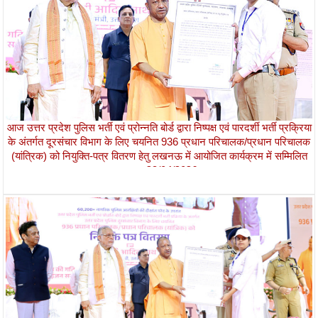
आज उत्तर प्रदेश पुलिस भर्ती एवं प्रोन्नति बोर्ड द्वारा निष्पक्ष एवं पारदर्शी भर्ती प्रक्रिया
के अंतर्गत दूरसंचार विभाग के लिए चयनित 936 प्रधान परिचालक/प्रधान परिचालक
(यांत्रिक) को नियुक्ति-पत्र वितरण हेतु लखनऊ में आयोजित कार्यक्रम में सम्मिलित
हुआ।
28/04/2026