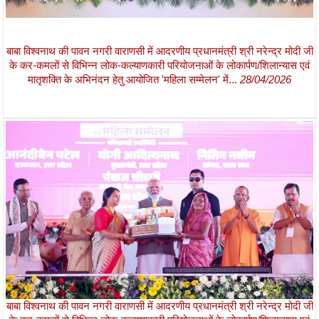
बाबा विश्वनाथ की पावन नगरी वाराणसी में आदरणीय प्रधानमंत्री श्री नरेन्द्र मोदी जी
के कर-कमलों से विभिन्न लोक-कल्याणकारी परियोजनाओं के लोकार्पण/शिलान्यास एवं
मातृशक्ति के अभिनंदन हेतु आयोजित 'महिला सम्मेलन' में...
28/04/2026
बाबा विश्वनाथ की पावन नगरी वाराणसी में आदरणीय प्रधानमंत्री श्री नरेन्द्र मोदी जी