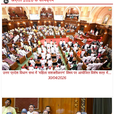
अप्रैल 2026 के कार्यक्रम
उत्तर प्रदेश विधान सभा में 'महिला सशक्तीकरण' विषय पर आयोजित विशेष सत्र में...
30/04/2026