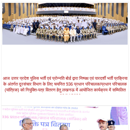
आज उत्तर प्रदेश पुलिस भर्ती एवं प्रोन्नति बोर्ड द्वारा निष्पक्ष एवं पारदर्शी भर्ती प्रक्रिया
के अंतर्गत दूरसंचार विभाग के लिए चयनित 936 प्रधान परिचालक/प्रधान परिचालक
(यांत्रिक) को नियुक्ति-पत्र वितरण हेतु लखनऊ में आयोजित कार्यक्रम में सम्मिलित
हुआ।
28/04/2026