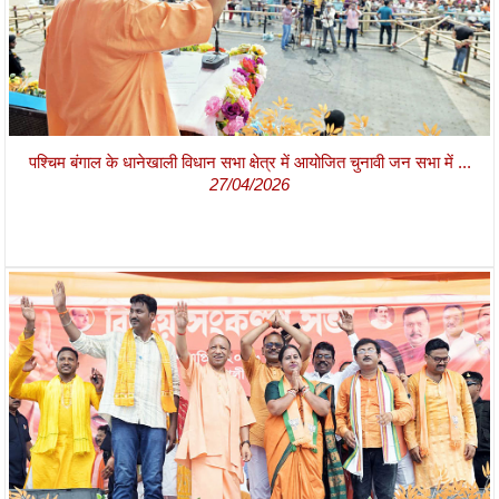
पश्चिम बंगाल के धानेखाली विधान सभा क्षेत्र में आयोजित चुनावी जन सभा में ...
27/04/2026