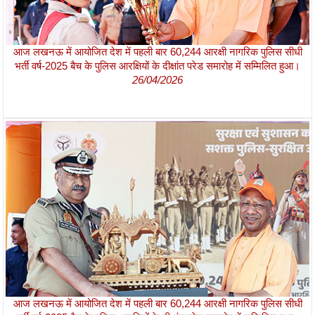
आज लखनऊ में आयोजित देश में पहली बार 60,244 आरक्षी नागरिक पुलिस सीधी
भर्ती वर्ष-2025 बैच के पुलिस आरक्षियों के दीक्षांत परेड समारोह में सम्मिलित हुआ।
26/04/2026
आज लखनऊ में आयोजित देश में पहली बार 60,244 आरक्षी नागरिक पुलिस सीधी