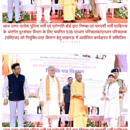
आज उत्तर प्रदेश पुलिस भर्ती एवं प्रोन्नति बोर्ड द्वारा निष्पक्ष एवं पारदर्शी भर्ती प्रक्रिया
के अंतर्गत दूरसंचार विभाग के लिए चयनित 936 प्रधान परिचालक/प्रधान परिचालक
(यांत्रिक) को नियुक्ति-पत्र वितरण हेतु लखनऊ में आयोजित कार्यक्रम में सम्मिलित
हुआ।
28/04/2026
आज उत्तर प्रदेश पुलिस भर्ती एवं प्रोन्नति बोर्ड द्वारा निष्पक्ष एवं पारदर्शी भर्ती प्रक्रिया