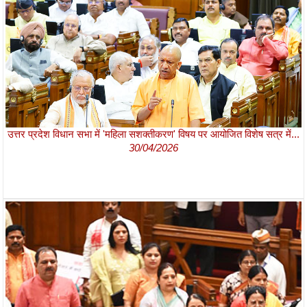
उत्तर प्रदेश विधान सभा में 'महिला सशक्तीकरण' विषय पर आयोजित विशेष सत्र में...
30/04/2026