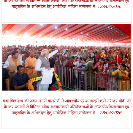
के कर-कमलों से विभिन्न लोक-कल्याणकारी परियोजनाओं के लोकार्पण/शिलान्यास एवं
मातृशक्ति के अभिनंदन हेतु आयोजित 'महिला सम्मेलन' में...
28/04/2026
बाबा विश्वनाथ की पावन नगरी वाराणसी में आदरणीय प्रधानमंत्री श्री नरेन्द्र मोदी जी
के कर-कमलों से विभिन्न लोक-कल्याणकारी परियोजनाओं के लोकार्पण/शिलान्यास एवं
मातृशक्ति के अभिनंदन हेतु आयोजित 'महिला सम्मेलन' में...
28/04/2026