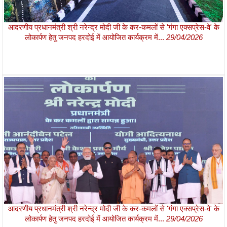
आदरणीय प्रधानमंत्री श्री नरेन्द्र मोदी जी के कर-कमलों से 'गंगा एक्सप्रेस-वे' के
लोकार्पण हेतु जनपद हरदोई में आयोजित कार्यक्रम में...
29/04/2026
आदरणीय प्रधानमंत्री श्री नरेन्द्र मोदी जी के कर-कमलों से 'गंगा एक्सप्रेस-वे' के
लोकार्पण हेतु जनपद हरदोई में आयोजित कार्यक्रम में...
29/04/2026