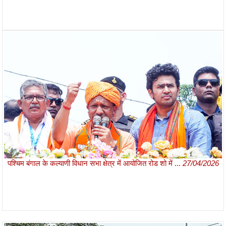
पश्चिम बंगाल के कल्याणी विधान सभा क्षेत्र में आयोजित रोड शो में ...
27/04/2026