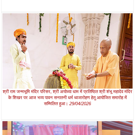
श्री राम जन्मभूमि मंदिर परिसर, श्री अयोध्या धाम में प्रतिष्ठित श्री शंभू महादेव मंदिर
के शिखर पर आज भव्य पावन सनातनी धर्म ध्वजारोहण हेतु आयोजित समारोह में
सम्मिलित हुआ।
29/04/2026