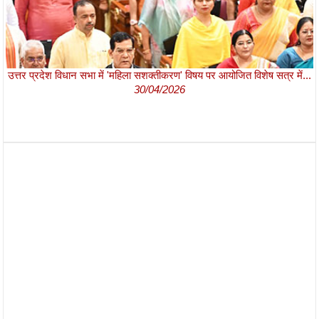
उत्तर प्रदेश विधान सभा में 'महिला सशक्तीकरण' विषय पर आयोजित विशेष सत्र में...
30/04/2026