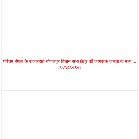
पश्चिम बंगाल के राजारहाट गोपालपुर विधान सभा क्षेत्र की जागरूक जनता के मध्य ...
27/04/2026