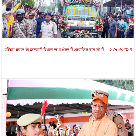
पश्चिम बंगाल के कल्याणी विधान सभा क्षेत्र में आयोजित रोड शो में ...
27/04/2026