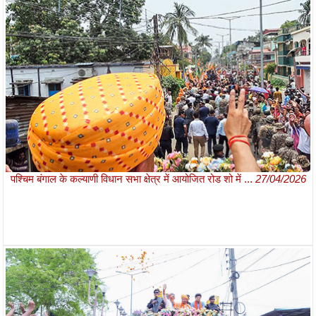
पश्चिम बंगाल के कल्याणी विधान सभा क्षेत्र में आयोजित रोड शो में ...
27/04/2026