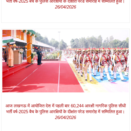
भर्ती वर्ष-2025 बैच के पुलिस आरक्षियों के दीक्षांत परेड समारोह में सम्मिलित हुआ।
26/04/2026
आज लखनऊ में आयोजित देश में पहली बार 60,244 आरक्षी नागरिक पुलिस सीधी
भर्ती वर्ष-2025 बैच के पुलिस आरक्षियों के दीक्षांत परेड समारोह में सम्मिलित हुआ।
26/04/2026