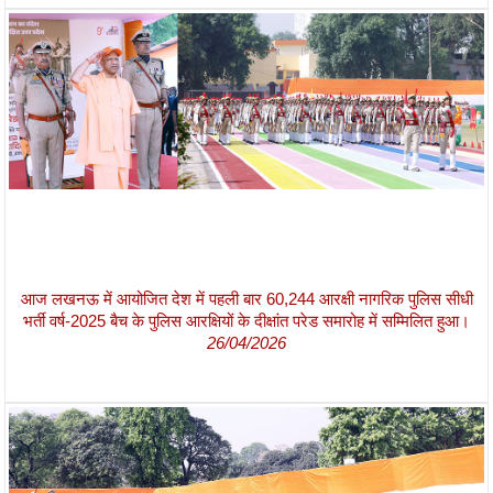
आज लखनऊ में आयोजित देश में पहली बार 60,244 आरक्षी नागरिक पुलिस सीधी
भर्ती वर्ष-2025 बैच के पुलिस आरक्षियों के दीक्षांत परेड समारोह में सम्मिलित हुआ।
26/04/2026