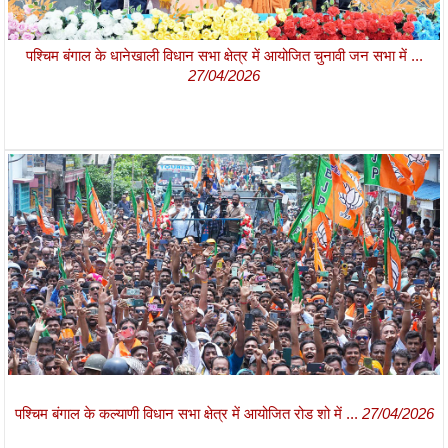
पश्चिम बंगाल के धानेखाली विधान सभा क्षेत्र में आयोजित चुनावी जन सभा में ...
27/04/2026
पश्चिम बंगाल के कल्याणी विधान सभा क्षेत्र में आयोजित रोड शो में ...
27/04/2026