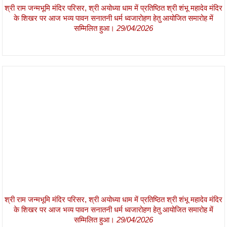
श्री राम जन्मभूमि मंदिर परिसर, श्री अयोध्या धाम में प्रतिष्ठित श्री शंभू महादेव मंदिर
के शिखर पर आज भव्य पावन सनातनी धर्म ध्वजारोहण हेतु आयोजित समारोह में
सम्मिलित हुआ।
29/04/2026
श्री राम जन्मभूमि मंदिर परिसर, श्री अयोध्या धाम में प्रतिष्ठित श्री शंभू महादेव मंदिर
के शिखर पर आज भव्य पावन सनातनी धर्म ध्वजारोहण हेतु आयोजित समारोह में
सम्मिलित हुआ।
29/04/2026