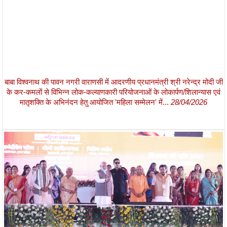
बाबा विश्वनाथ की पावन नगरी वाराणसी में आदरणीय प्रधानमंत्री श्री नरेन्द्र मोदी जी
के कर-कमलों से विभिन्न लोक-कल्याणकारी परियोजनाओं के लोकार्पण/शिलान्यास एवं
मातृशक्ति के अभिनंदन हेतु आयोजित 'महिला सम्मेलन' में...
28/04/2026