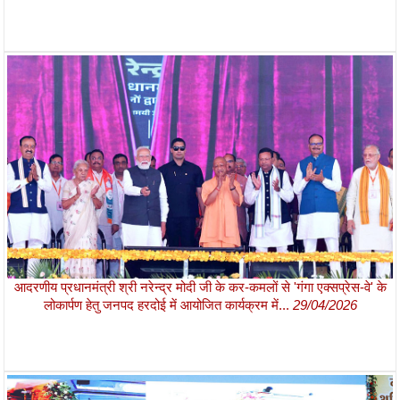
आदरणीय प्रधानमंत्री श्री नरेन्द्र मोदी जी के कर-कमलों से 'गंगा एक्सप्रेस-वे' के
लोकार्पण हेतु जनपद हरदोई में आयोजित कार्यक्रम में...
29/04/2026