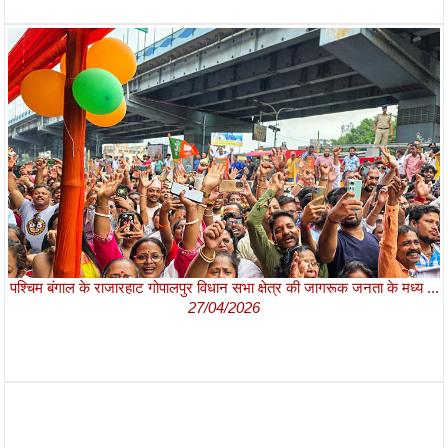
पश्चिम बंगाल के राजारहाट गोपालपुर विधान सभा क्षेत्र की जागरूक जनता के मध्य ...
27/04/2026