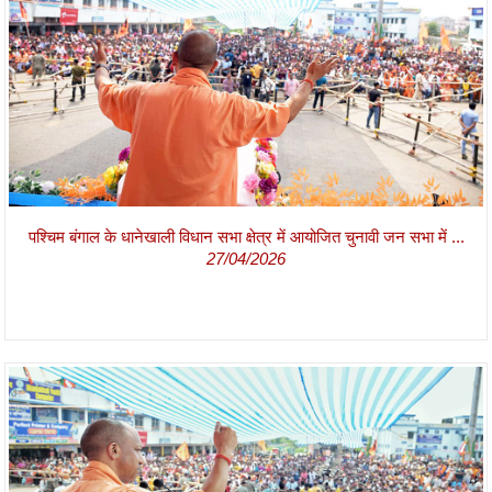
पश्चिम बंगाल के धानेखाली विधान सभा क्षेत्र में आयोजित चुनावी जन सभा में ...
27/04/2026